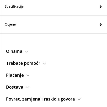
Specifikacije
Ocjene
O nama
Trebate pomoć?
Plaćanje
Dostava
Povrat, zamjena i raskid ugovora