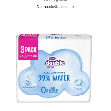
Dermatološki testirano.