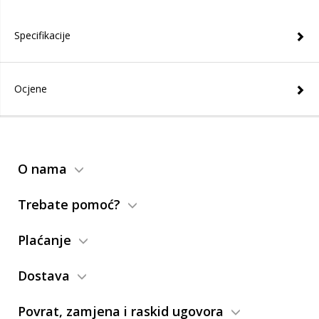
Specifikacije
Ocjene
O nama
Trebate pomoć?
Plaćanje
Dostava
Povrat, zamjena i raskid ugovora