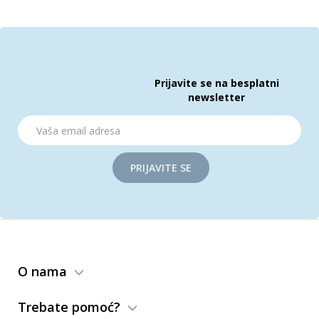
Prijavite se na besplatni
newsletter
PRIJAVITE SE
O nama
Trebate pomoć?