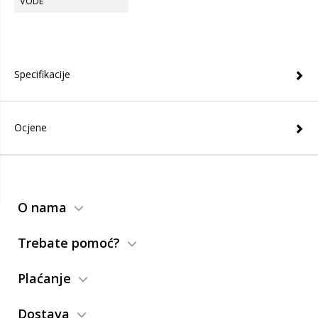
VODE
Specifikacije
Ocjene
O nama
Trebate pomoć?
Plaćanje
Dostava