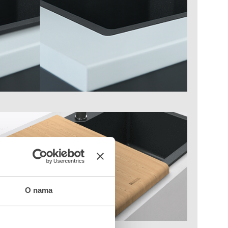
O nama