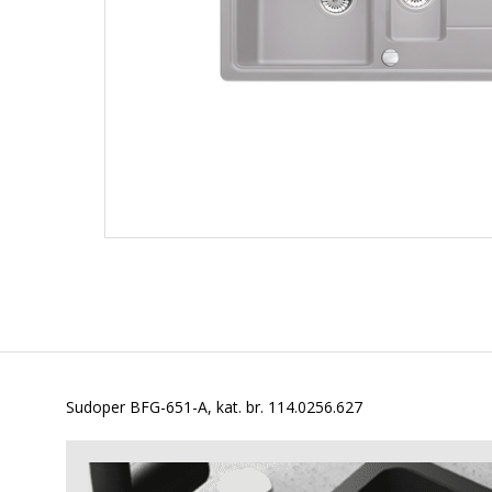
Sudoper BFG-651-A, kat. br. 114.0256.627