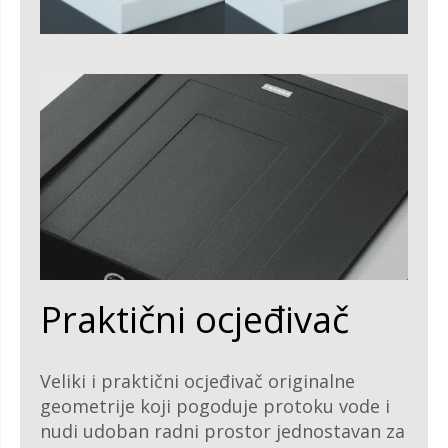
Praktični ocjeđivač
Veliki i praktični ocjeđivač originalne
geometrije koji pogoduje protoku vode i
nudi udoban radni prostor jednostavan za