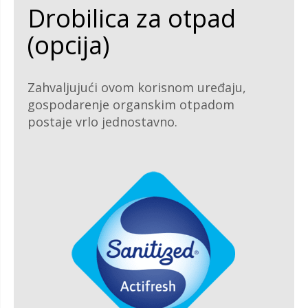
Drobilica za otpad
(opcija)
Zahvaljujući ovom korisnom uređaju,
gospodarenje organskim otpadom
postaje vrlo jednostavno.