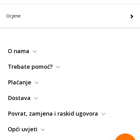
Ocjene
O nama
Trebate pomoć?
Plaćanje
Dostava
Povrat, zamjena i raskid ugovora
Opći uvjeti