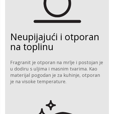
Neupijajući i otporan
na toplinu
Fragranit je otporan na mrlje i postojan je
u dodiru s uljima i masnim tvarima. Kao
materijal pogodan je za kuhinje, otporan
je na visoke temperature.