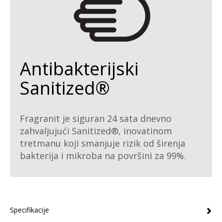
Antibakterijski
Sanitized®
Fragranit je siguran 24 sata dnevno
zahvaljujući Sanitized®, inovatinom
tretmanu koji smanjuje rizik od širenja
bakterija i mikroba na površini za 99%.
Specifikacije