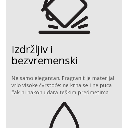
Izdržljiv i
bezvremenski
Ne samo elegantan. Fragranit je materijal
vrlo visoke čvrstoće: ne krha se i ne puca
čak ni nakon udara teškim predmetima.