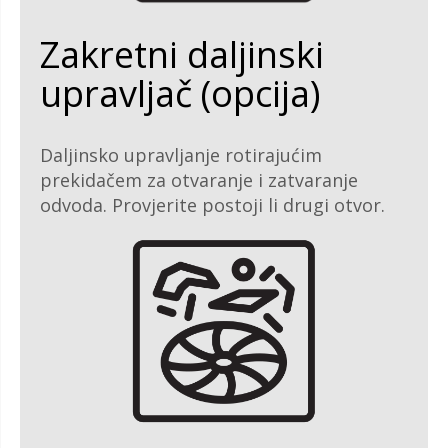
Zakretni daljinski
upravljač (opcija)
Daljinsko upravljanje rotirajućim
prekidačem za otvaranje i zatvaranje
odvoda. Provjerite postoji li drugi otvor.