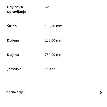
Daljinsko
Ne
upravljanje
Širina
500,00
mm
Dubina
200,00
mm
Duljina
780,00
mm
Jamstvo
15 god
Specifikacije