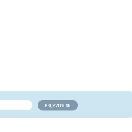
PRIJAVITE SE