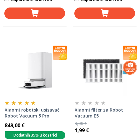
Xiaomi robotski usisavač
Xiaomi filter za Robot
Robot Vacuum 5 Pro
Vacuum E5
3,00 €
849,00 €
1,99 €
Dodatnih 35% u košarici