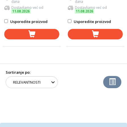
dana
dana
Dostavljamo već od
Dostavljamo već od
11.08.2026
11.08.2026
Usporedite proizvod
Usporedite proizvod
Sortiranje po: