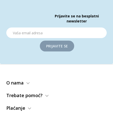
Prijavite se na besplatni
newsletter
PRIJAVITE SE
O nama
Trebate pomoć?
Plaćanje