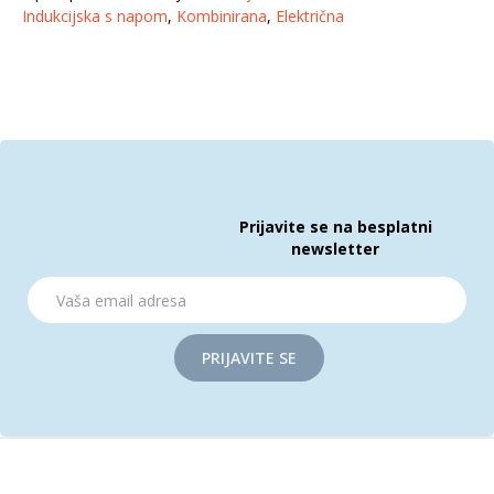
Indukcijska s napom
,
Kombinirana
,
Električna
Prijavite se na besplatni
newsletter
PRIJAVITE SE